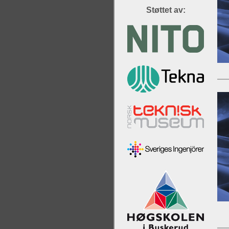
Støttet av: