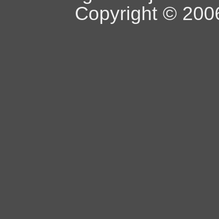
Copyright © 2006