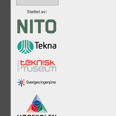
Støttet av: