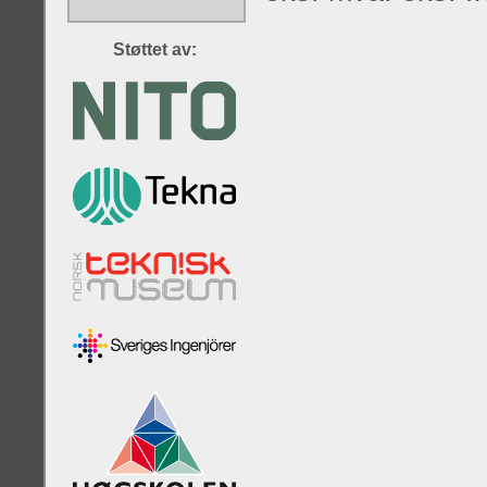
Støttet av: