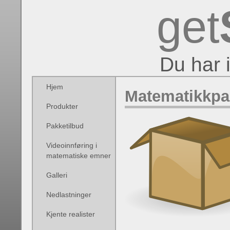
get
Du har 
Hjem
Matematikkpa
Produkter
Pakketilbud
Videoinnføring i
matematiske emner
Galleri
Nedlastninger
Kjente realister