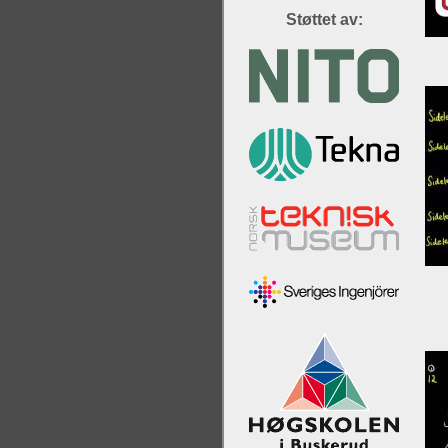
Støttet av: