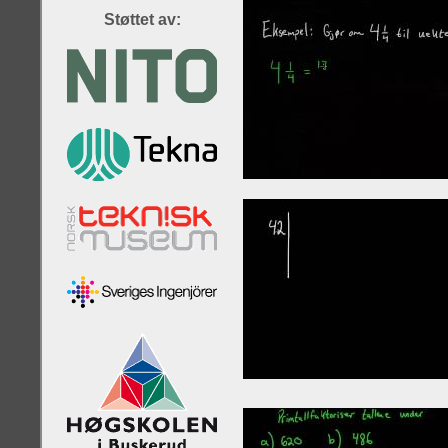
Støttet av: