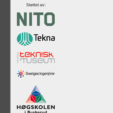
Støttet av: