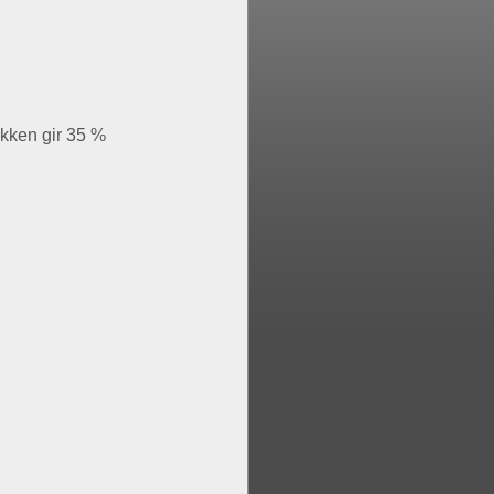
akken gir 35 %