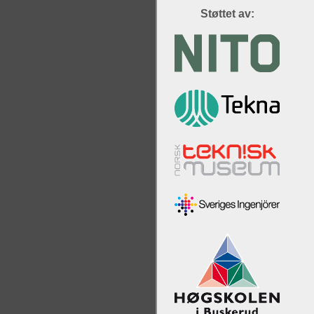
Støttet av: