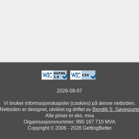
2026-08-07
Vi bruker informasjonskapsler (cookies) på denne nettsiden.
Nettsiden er designet, utviklet og driftet av
Bendik S. Søvegjart
Alle priser er eks. mva
Organisasjonsnummer: 990 167 710 MVA
Copyright © 2006 - 2026 GettingBetter