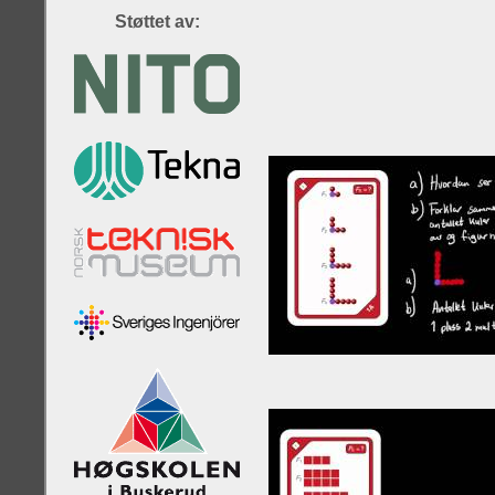
Støttet av: