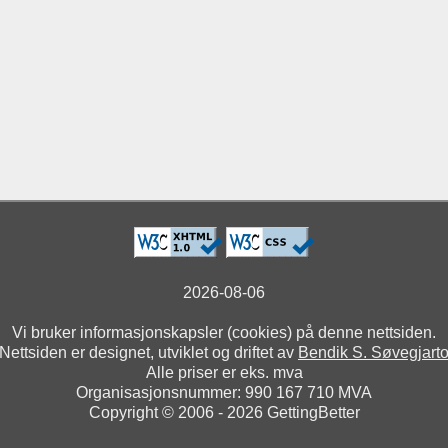
2026-08-06
Vi bruker informasjonskapsler (cookies) på denne nettsiden.
Nettsiden er designet, utviklet og driftet av
Bendik S. Søvegjart
Alle priser er eks. mva
Organisasjonsnummer: 990 167 710 MVA
Copyright © 2006 - 2026 GettingBetter