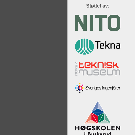
Støttet av: