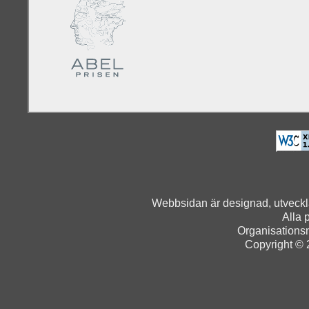
Webbsidan är designad, utveck
Alla 
Organisation
Copyright © 