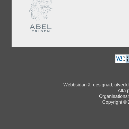
Webbsidan är designad, utveck
Alla 
Organisation
Copyright © 