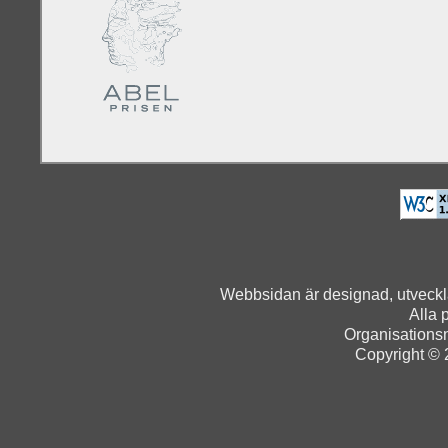
Webbsidan är designad, utveck
Alla 
Organisation
Copyright © 